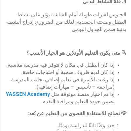
4.
قلة النشاط البدني
الجلوس لفترات طويلة أمام الشاشة يؤثر على نشاط
الطفل وصحته الجسدية، لذلك من الضروري إدراج أنشطة
بدنية ضمن الجدول اليومي.
🔍 متى يكون التعليم الأونلاين هو الخيار الأنسب؟
إذا كان الطفل في مكان لا تتوفر فيه مدرسة مناسبة.
إذا كان لديه ظروف صحية أو احتياجات خاصة.
إذا رغبت الأسرة في تعليم إضافي بجانب المدرسة
(مراجعة – تأسيس – مهارات إضافية).
إذا تم اختيار منصة موثوقة مثل
YASSEN Academy
تضمن جودة التعليم ومراقبة التقدم.
💡 نصائح للاستفادة القصوى من التعليم عن بُعد:
حدد وقتًا ثابتًا للدراسة يوميًا.