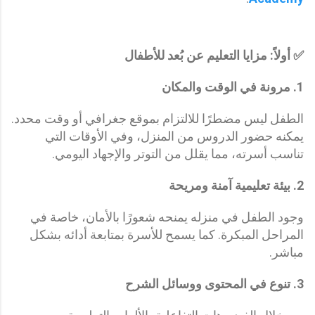
✅ أولاً: مزايا التعليم عن بُعد للأطفال
1.
مرونة في الوقت والمكان
الطفل ليس مضطرًا للالتزام بموقع جغرافي أو وقت محدد.
يمكنه حضور الدروس من المنزل، وفي الأوقات التي
تناسب أسرته، مما يقلل من التوتر والإجهاد اليومي.
2.
بيئة تعليمية آمنة ومريحة
وجود الطفل في منزله يمنحه شعورًا بالأمان، خاصة في
المراحل المبكرة. كما يسمح للأسرة بمتابعة أدائه بشكل
مباشر.
3.
تنوع في المحتوى ووسائل الشرح