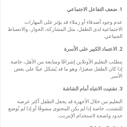
1.
ضعف التفاعل الاجتماعي
عدم وجود أصدقاء أو زملاء قد يؤثر على المهارات
الاجتماعية لدى الطفل، مثل المشاركة، الحوار، والانضباط
الجماعي.
2.
الاعتماد الكبير على الأسرة
يتطلب التعليم الأونلاين إشرافًا ومتابعة من الأهل، خاصة
إذا كان الطفل صغيرًا، وهو ما قد يُشكل عبئًا على بعض
الأسر.
3.
تشتيت الانتباه أمام الشاشة
التعليم من خلال الأجهزة قد يجعل الطفل أكثر عرضة
للتشتت، خاصة إذا لم يكن المحتوى مشوقًا أو إذا لم تُوضع
حدود واضحة لاستخدام الإنترنت.