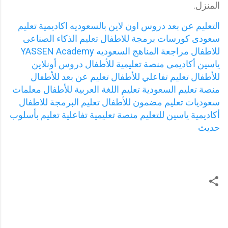
المنزل.
التعليم عن بعد
دروس اون لاين بالسعوديه
اكاديمية تعليم
سعودى
كورسات برمجة للاطفال
تعليم الذكاء الصناعى
للاطفال
مراجعة المناهج السعوديه
YASSEN Academy
ياسين أكاديمي
منصة تعليمية للأطفال
دروس أونلاين
للأطفال
تعليم تفاعلي للأطفال
تعليم عن بعد للأطفال
منصة تعليم السعودية
تعليم اللغة العربية للأطفال
معلمات
سعوديات
تعليم مضمون للأطفال
تعليم البرمجة للاطفال
أكاديمية ياسين للتعليم
منصة تعليمية تفاعلية
تعليم بأسلوب
حديث
ت
ع